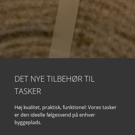
DET NYE TILBEHØR TIL
TASKER
Høj kvalitet, praktisk, funktionel: Vores tasker
er den ideelle følgesvend på enhver
byggeplads.