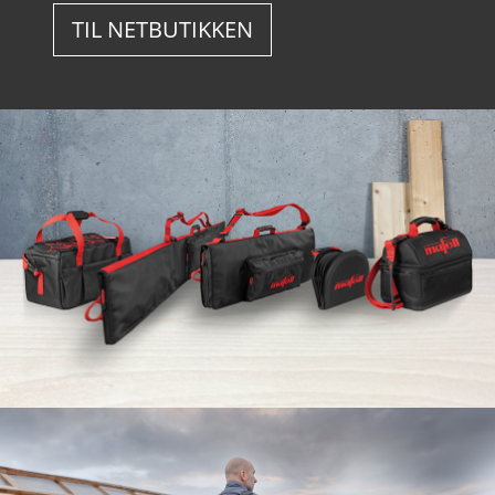
TIL NETBUTIKKEN