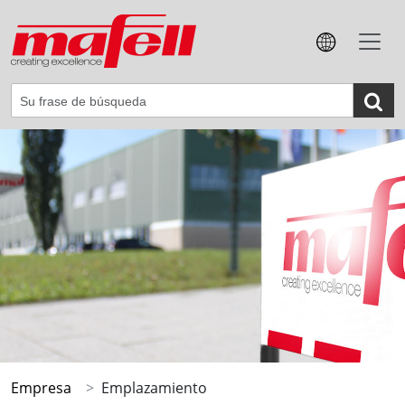
Empresa
Emplazamiento