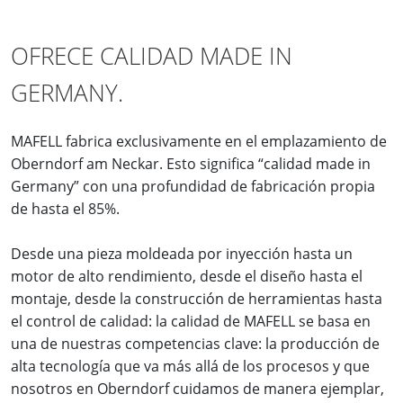
OFRECE CALIDAD MADE IN
GERMANY.
MAFELL fabrica exclusivamente en el emplazamiento de
Oberndorf am Neckar. Esto significa “calidad made in
Germany” con una profundidad de fabricación propia
de hasta el 85%.
Desde una pieza moldeada por inyección hasta un
motor de alto rendimiento, desde el diseño hasta el
montaje, desde la construcción de herramientas hasta
el control de calidad: la calidad de MAFELL se basa en
una de nuestras competencias clave: la producción de
alta tecnología que va más allá de los procesos y que
nosotros en Oberndorf cuidamos de manera ejemplar,