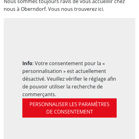
Nous sommes toujours ravis de vous accueillir chez
nous à Oberndorf. Vous nous trouverez ici.
Info
: Votre consentement pour la «
personnalisation » est actuellement
désactivé. Veuillez vérifier le réglage afin
de pouvoir utiliser la recherche de
commerçants.
PERSONNALISER LES PARAMÈTRES
DE CONSENTEMENT