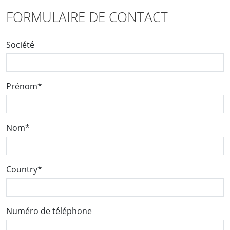
FORMULAIRE DE CONTACT
Société
Prénom
*
Nom
*
Country
*
Numéro de téléphone