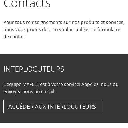
Contacts
Pour tous reinseignements sur nos produits et services,
nous vous prions de bien vouloir utiliser ce formulaire
de contact.
INTERLOCUTEURS
L’equipe MAFELL est à votre service! Appelez- nous ou
envoyez-nous un e-mail.
ACCÉDER AUX INTERLOCUTEURS