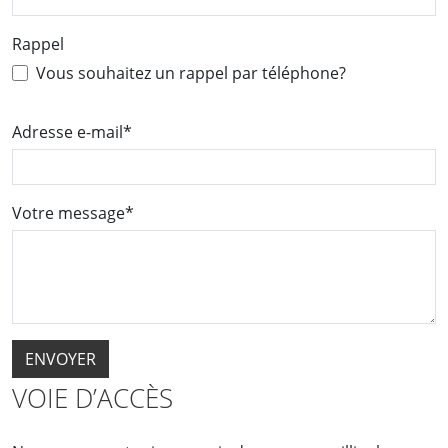
Rappel
Vous souhaitez un rappel par téléphone?
Adresse e-mail
*
Votre message
*
VOIE D’ACCÈS