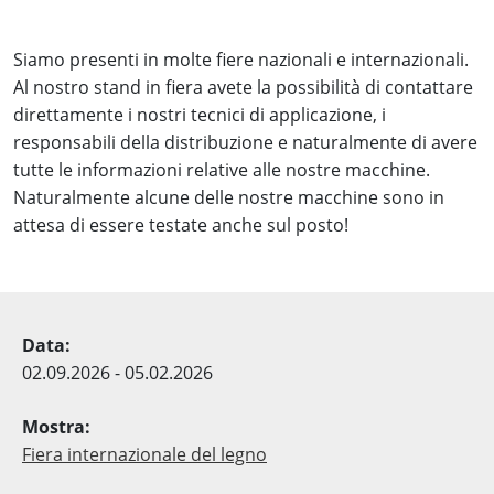
Siamo presenti in molte fiere nazionali e internazionali.
Al nostro stand in fiera avete la possibilità di contattare
direttamente i nostri tecnici di applicazione, i
responsabili della distribuzione e naturalmente di avere
tutte le informazioni relative alle nostre macchine.
Naturalmente alcune delle nostre macchine sono in
attesa di essere testate anche sul posto!
02.09.2026 - 05.02.2026
Fiera internazionale del legno