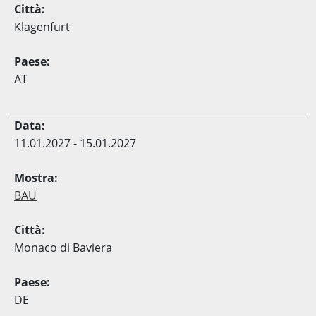
Klagenfurt
AT
11.01.2027 - 15.01.2027
BAU
Monaco di Baviera
DE