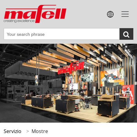
Servizio
Mostre