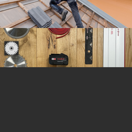
10% EN ACCESORIOS