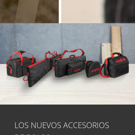
LOS NUEVOS ACCESORIOS