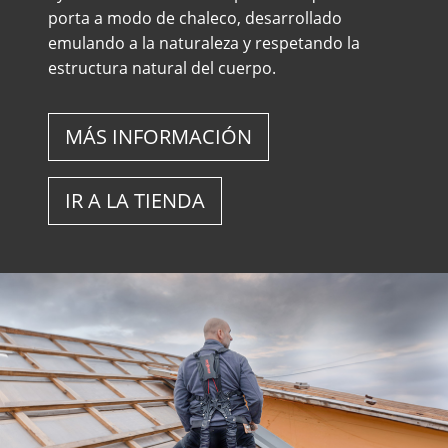
porta a modo de chaleco, desarrollado
emulando a la naturaleza y respetando la
estructura natural del cuerpo.
MÁS INFORMACIÓN
IR A LA TIENDA