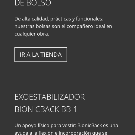
DE BOLSO
De alta calidad, prácticas y funcionales:
nuestras bolsas son el compañero ideal en
cualquier obra.
IR A LA TIENDA
EXOESTABILIZADOR
BIONICBACK BB-1
Un apoyo físico para vestir: BionicBack es una
ayuda a la flexión e incorporación que se