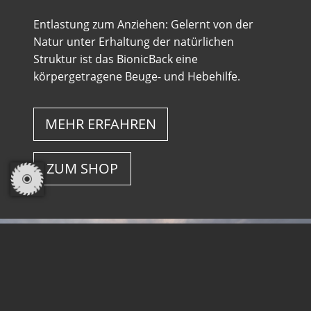
Entlastung zum Anziehen: Gelernt von der
Natur unter Erhaltung der natürlichen
Struktur ist das BionicBack eine
körpergetragene Beuge- und Hebehilfe.
MEHR ERFAHREN
ZUM SHOP