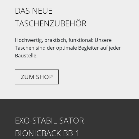
DAS NEUE
TASCHENZUBEHÖR
Hochwertig, praktisch, funktional: Unsere
Taschen sind der optimale Begleiter auf jeder
Baustelle.
ZUM SHOP
EXO-STABILISATOR
BIONICBACK BB-1