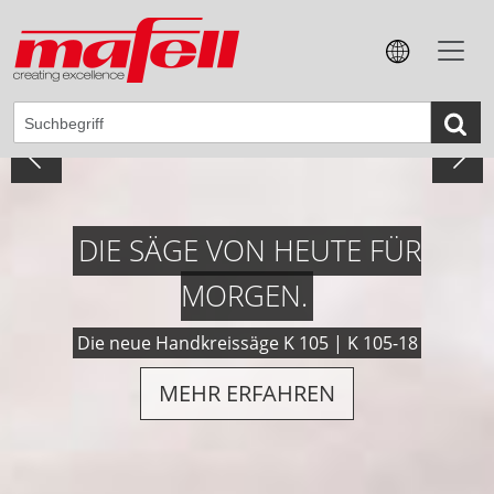
DIE SÄGE VON HEUTE FÜR
MORGEN.
Die neue Handkreissäge K 105 | K 105-18
MEHR ERFAHREN