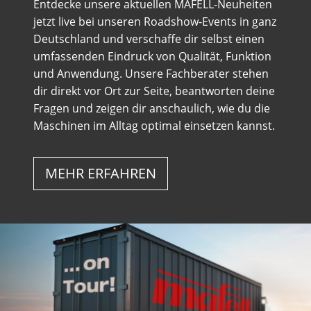
Entdecke unsere aktuellen MAFELL-Neuheiten
jetzt live bei unseren Roadshow-Events in ganz
Deutschland und verschaffe dir selbst einen
umfassenden Eindruck von Qualität, Funktion
und Anwendung. Unsere Fachberater stehen
dir direkt vor Ort zur Seite, beantworten deine
Fragen und zeigen dir anschaulich, wie du die
Maschinen im Alltag optimal einsetzen kannst.
MEHR ERFAHREN