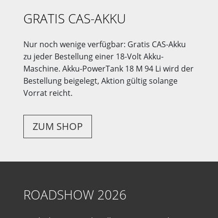
GRATIS CAS-AKKU
Nur noch wenige verfügbar: Gratis CAS-Akku
zu jeder Bestellung einer 18-Volt Akku-
Maschine. Akku-PowerTank 18 M 94 Li wird der
Bestellung beigelegt, Aktion gültig solange
Vorrat reicht.
ZUM SHOP
ROADSHOW 2026