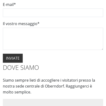
E-mail
*
Il vostro messaggio
*
DOVE SIAMO
Siamo sempre lieti di accogliere i visitatori presso la
nostra sede centrale di Oberndorf. Raggiungerci è
molto semplice.