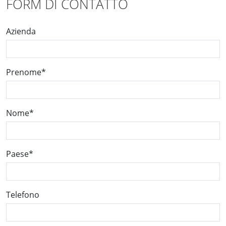
FORM DI CONTATTO
Azienda
Prenome
*
Nome
*
Paese
*
Telefono