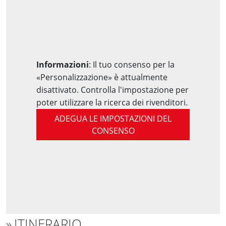
Informazioni
: Il tuo consenso per la
«Personalizzazione» è attualmente
disattivato. Controlla l'impostazione per
poter utilizzare la ricerca dei rivenditori.
ADEGUA LE IMPOSTAZIONI DEL
CONSENSO
ITINERARIO