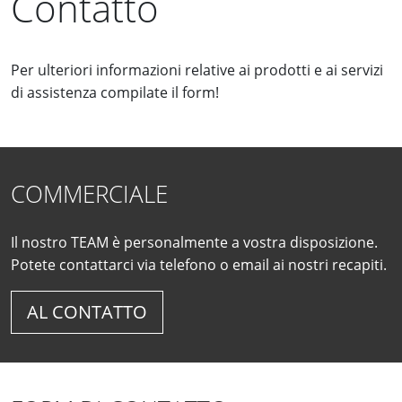
Contatto
Per ulteriori informazioni relative ai prodotti e ai servizi
di assistenza compilate il form!
COMMERCIALE
Il nostro TEAM è personalmente a vostra disposizione.
Potete contattarci via telefono o email ai nostri recapiti.
AL CONTATTO