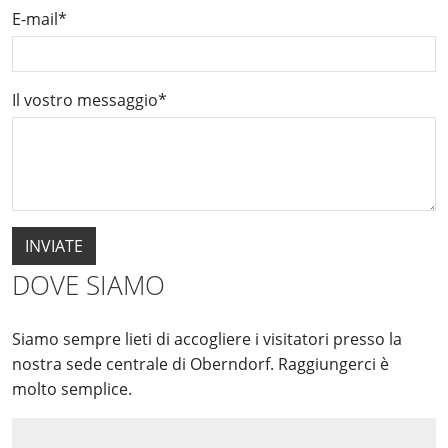
E-mail
*
Il vostro messaggio
*
DOVE SIAMO
Siamo sempre lieti di accogliere i visitatori presso la
nostra sede centrale di Oberndorf. Raggiungerci è
molto semplice.