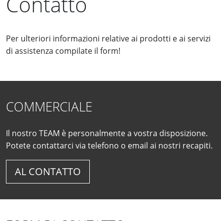
Contatto
Per ulteriori informazioni relative ai prodotti e ai servizi
di assistenza compilate il form!
COMMERCIALE
Il nostro TEAM è personalmente a vostra disposizione.
Potete contattarci via telefono o email ai nostri recapiti.
AL CONTATTO