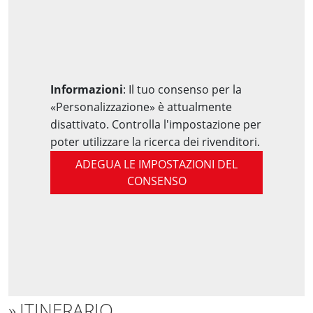
Informazioni
: Il tuo consenso per la
«Personalizzazione» è attualmente
disattivato. Controlla l'impostazione per
poter utilizzare la ricerca dei rivenditori.
ADEGUA LE IMPOSTAZIONI DEL
CONSENSO
ITINERARIO