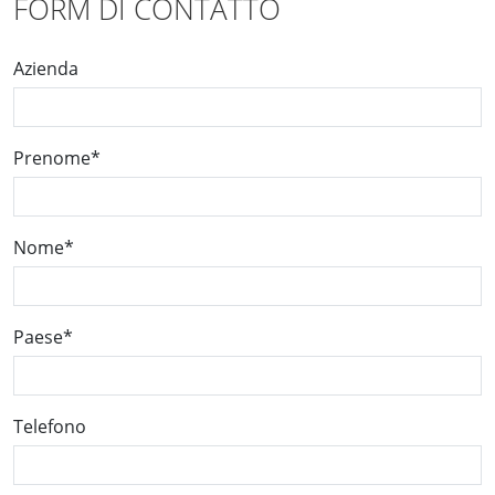
FORM DI CONTATTO
Azienda
Prenome
*
Nome
*
Paese
*
Telefono