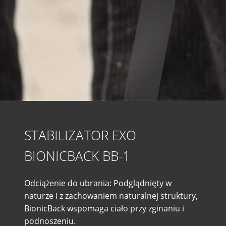
STABILIZATOR EXO
BIONICBACK BB-1
Odciążenie do ubrania: Podglądnięty w
naturze i z zachowaniem naturalnej struktury,
BionicBack wspomaga ciało przy zginaniu i
podnoszeniu.