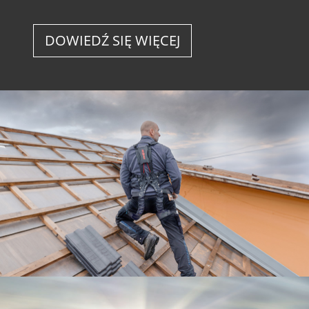
DOWIEDŹ SIĘ WIĘCEJ