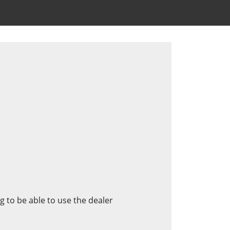
g to be able to use the dealer