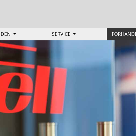
EDEN
SERVICE
FORHAND