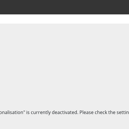
onalisation" is currently deactivated. Please check the settin