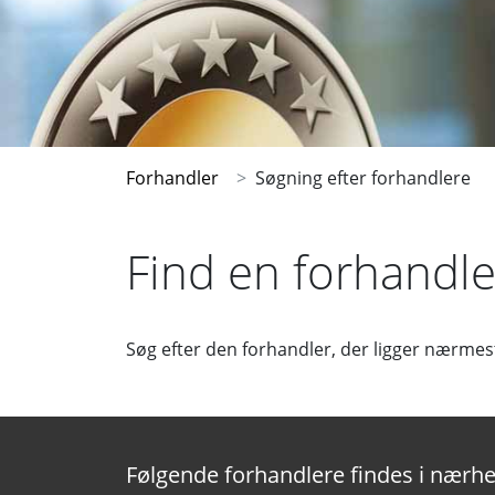
Forhandler
Søgning efter forhandlere
Find en forhandle
Søg efter den forhandler, der ligger nærmes
Følgende forhandlere findes i nærhe