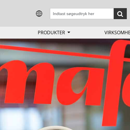
PRODUKTER
VIRKSOMH