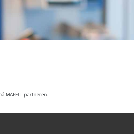
 på MAFELL partneren.