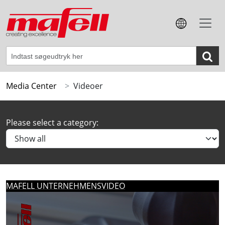
Media Center
Videoer
Please select a category: