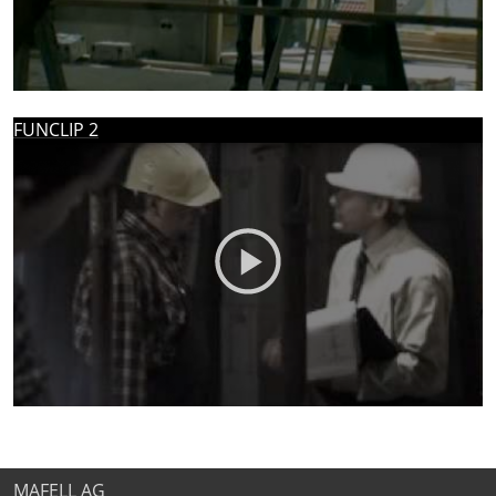
MAFELL AG