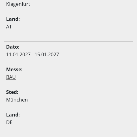
Klagenfurt
AT
11.01.2027 - 15.01.2027
BAU
München
DE