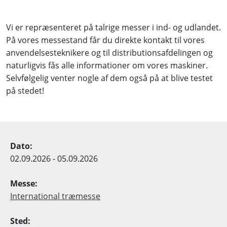
Vi er repræsenteret på talrige messer i ind- og udlandet.
På vores messestand får du direkte kontakt til vores
anvendelsesteknikere og til distributionsafdelingen og
naturligvis fås alle informationer om vores maskiner.
Selvfølgelig venter nogle af dem også på at blive testet
på stedet!
02.09.2026 - 05.09.2026
International træmesse