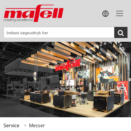
Service
Messer