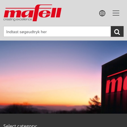
Select category: