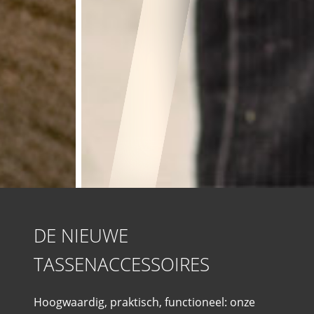
DE NIEUWE
TASSENACCESSOIRES
Hoogwaardig, praktisch, functioneel: onze