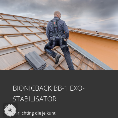
BIONICBACK BB-1 EXO-
STABILISATOR
Verlichting die je kunt