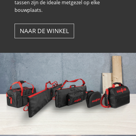
tassen zijn de ideale metgezel op elke
bouwplaats.
NAAR DE WINKEL