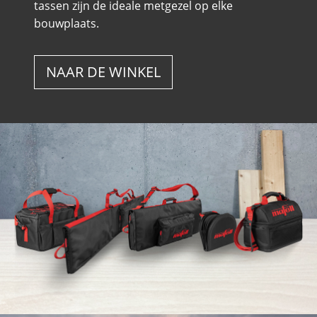
tassen zijn de ideale metgezel op elke
bouwplaats.
NAAR DE WINKEL