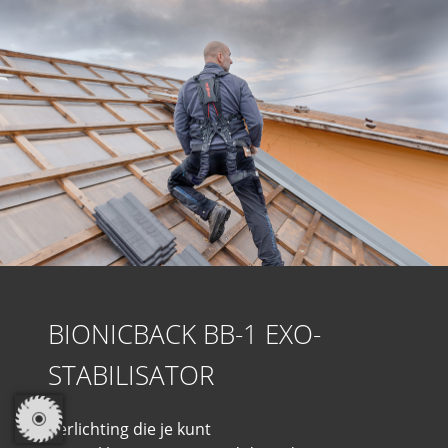
BIONICBACK BB-1 EXO-
STABILISATOR
Verlichting die je kunt