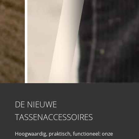
DE NIEUWE
TASSENACCESSOIRES
Hoogwaardig, praktisch, functioneel: onze