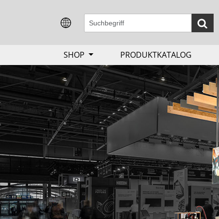
SHOP
PRODUKTKATALOG