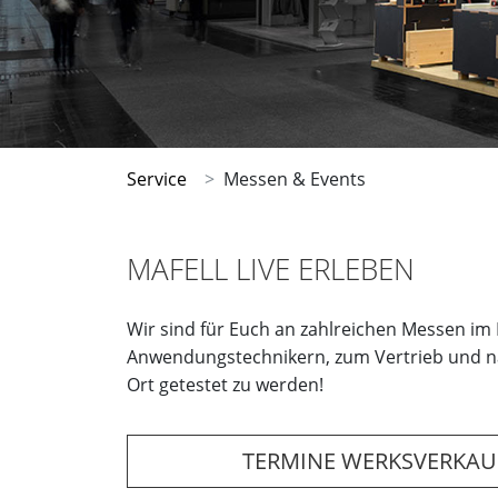
Service
Messen & Events
MAFELL LIVE ERLEBEN
Wir sind für Euch an zahlreichen Messen im
Anwendungstechnikern, zum Vertrieb und natü
Ort getestet zu werden!
TERMINE WERKSVERKAU