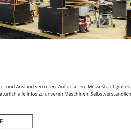
 In- und Ausland vertreten. Auf unserem Messestand gibt es
rlich alle Infos zu unseren Maschinen. Selbstverständlich
F