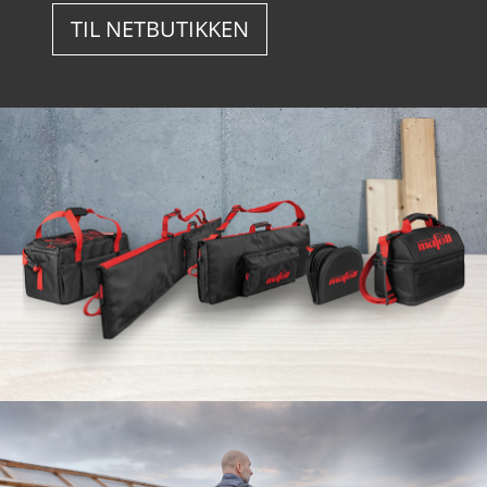
TIL NETBUTIKKEN