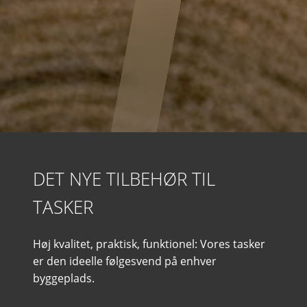
DET NYE TILBEHØR TIL
TASKER
Høj kvalitet, praktisk, funktionel: Vores tasker
er den ideelle følgesvend på enhver
byggeplads.