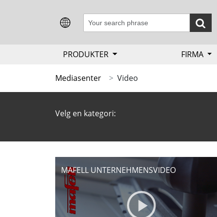
PRODUKTER
FIRMA
Mediasenter
Video
Velg en kategori: