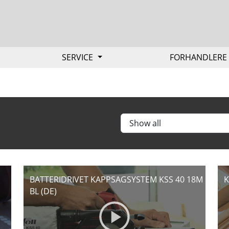
SERVICE
FORHANDLER