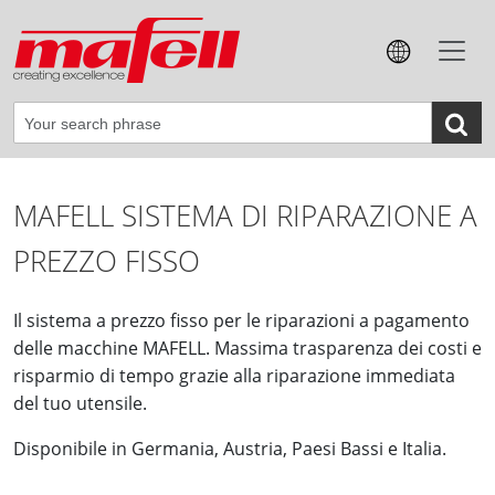
MAFELL SISTEMA DI RIPARAZIONE A
PREZZO FISSO
Il sistema a prezzo fisso per le riparazioni a pagamento
delle macchine MAFELL. Massima trasparenza dei costi e
risparmio di tempo grazie alla riparazione immediata
del tuo utensile.
Disponibile in Germania, Austria, Paesi Bassi e Italia.