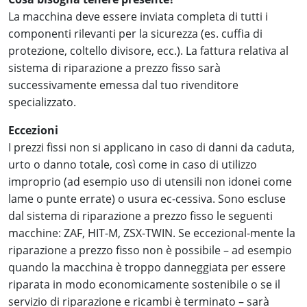
La macchina deve essere inviata completa di tutti i
componenti rilevanti per la sicurezza (es. cuffia di
protezione, coltello divisore, ecc.). La fattura relativa al
sistema di riparazione a prezzo fisso sarà
successivamente emessa dal tuo rivenditore
specializzato.
Eccezioni
I prezzi fissi non si applicano in caso di danni da caduta,
urto o danno totale, così come in caso di utilizzo
improprio (ad esempio uso di utensili non idonei come
lame o punte errate) o usura ec-cessiva. Sono escluse
dal sistema di riparazione a prezzo fisso le seguenti
macchine: ZAF, HIT-M, ZSX-TWIN. Se eccezional-mente la
riparazione a prezzo fisso non è possibile – ad esempio
quando la macchina è troppo danneggiata per essere
riparata in modo economicamente sostenibile o se il
servizio di riparazione e ricambi è terminato – sarà