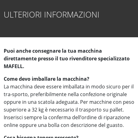
ULTERIORI INFORMAZIONI
Puoi anche consegnare la tua macchina
direttamente presso il tuo rivenditore specializzato
MAFELL.
Come devo imballare la macchina?
La macchina deve essere imballata in modo sicuro per il
tra-sporto, preferibilmente nella confezione originale
oppure in una scatola adeguata. Per macchine con peso
superiore a 32 kg è necessario il trasporto su pallet.
Inserisci sempre la conferma dell’ordine di riparazione
online oppure una bolla con descrizione del guasto.
Cosa bisogna tenere presente?