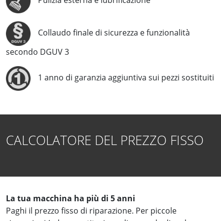
Pulizia esterna e lubrificazione
Collaudo finale di sicurezza e funzionalità
secondo DGUV 3
1 anno di garanzia aggiuntiva sui pezzi sostituiti
CALCOLATORE DEL PREZZO FISSO
La tua macchina ha più di 5 anni
Paghi il prezzo fisso di riparazione. Per piccole