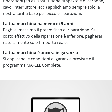
riparazioni (ad es. sostituzione di spazzole di carbone,
cavo, interruttore, ecc.) applichiamo sempre solo la
nostra tariffa base per piccole riparazioni.
La tua macchina ha meno di 5 anni
Paghi al massimo il prezzo fisso di riparazione. Se il
costo effettivo della riparazione è inferiore, pagherai
naturalmente solo l’importo reale.
La tua macchina è ancora in garanzia
Si applicano le condizioni di garanzia previste e il
programma MAFELL Complete.