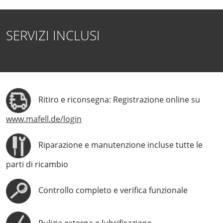
SERVIZI INCLUSI
Ritiro e riconsegna: Registrazione online su
www.mafell.de/login
Riparazione e manutenzione incluse tutte le
parti di ricambio
Controllo completo e verifica funzionale