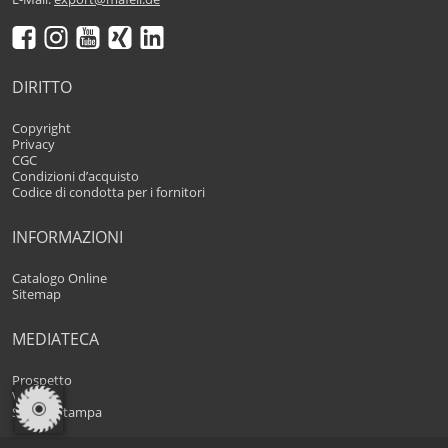
DIRITTO
Copyright
Privacy
CGC
Condizioni d’acquisto
Codice di condotta per i fornitori
INFORMAZIONI
Catalogo Online
Sitemap
MEDIATECA
Prospetto
Video
Scarico stampa