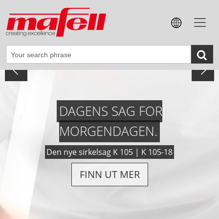
DAGENS SAG FOR
MORGENDAGEN.
Den nye sirkelsag K 105 | K 105-18
FINN UT MER