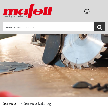
Service
Service katalog