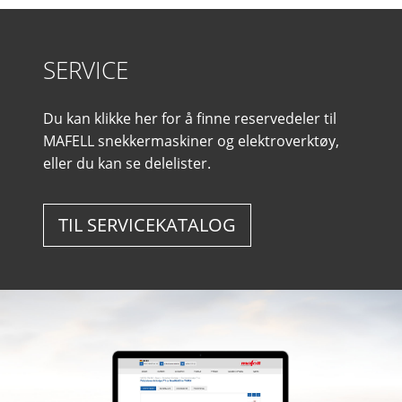
SERVICE
Du kan klikke her for å finne reservedeler til
MAFELL snekkermaskiner og elektroverktøy,
eller du kan se delelister.
TIL SERVICEKATALOG