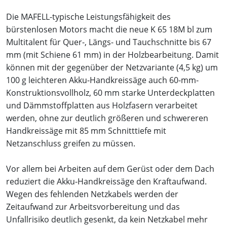
Die MAFELL-typische Leistungsfähigkeit des
bürstenlosen Motors macht die neue K 65 18M bl zum
Multitalent für Quer-, Längs- und Tauchschnitte bis 67
mm (mit Schiene 61 mm) in der Holzbearbeitung. Damit
können mit der gegenüber der Netzvariante (4,5 kg) um
100 g leichteren Akku-Handkreissäge auch 60-mm-
Konstruktionsvollholz, 60 mm starke Unterdeckplatten
und Dämmstoffplatten aus Holzfasern verarbeitet
werden, ohne zur deutlich größeren und schwereren
Handkreissäge mit 85 mm Schnitttiefe mit
Netzanschluss greifen zu müssen.
Vor allem bei Arbeiten auf dem Gerüst oder dem Dach
reduziert die Akku-Handkreissäge den Kraftaufwand.
Wegen des fehlenden Netzkabels werden der
Zeitaufwand zur Arbeitsvorbereitung und das
Unfallrisiko deutlich gesenkt, da kein Netzkabel mehr