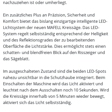
nachzuziehen ist oder umherliegt.
Ein zusätzliches Plus an Präzision, Sicherheit und
Komfort bietet das bislang einzigartige intelligente LED-
Lichtsystem der neuen MAFELL Kreissäge. Das LED-
System regelt selbstständig entsprechend der Helligkeit
und des Reflektionsgrades der zu bearbeitenden
Oberfläche die Lichtstärke. Dies ermöglicht stets einen
schatten- und blendfreien Blick auf den Risszeiger und
das Sägeblatt.
Im ausgeschalteten Zustand sind die beiden LED-Spots
nahezu unsichtbar in die Schutzhaube integriert. Beim
Einschalten der Maschine wird das Licht aktiviert und
leuchtet nach dem Ausschalten noch 10 Sekunden. Wird
die Kreissäge innerhalb von 5 Minuten wieder bewegt,
aktiviert sich das Licht selbstständig.