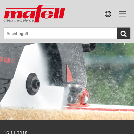
16.11.2018