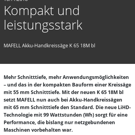
Kompakt und
leistungsstark
MAFELL Akku-Handkreissäge K 65 18M bl
Mehr Schnitttiefe, mehr Anwendungsmöglichkeiten
– und das in der kompakten Bauform einer Kreissäge
mit 55 mm Schnitttiefe. Mit der neuen K 65 18M bl
setzt MAFELL nun auch bei Akku-Handkreissägen
mit 65 mm Schnitttiefe den Standard. Die neue LiHD-
Technologie mit 99 Wattstunden (Wh) sorgt für eine
Performance, die bislang nur netzgebundenen
Maschinen vorbehalten war.