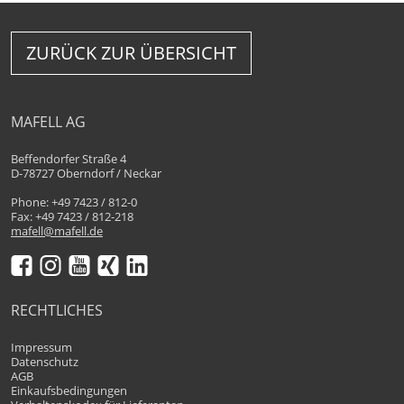
ZURÜCK ZUR ÜBERSICHT
MAFELL AG
Beffendorfer Straße 4
D-78727 Oberndorf / Neckar
Phone: +49 7423 / 812-0
Fax: +49 7423 / 812-218
mafell@mafell.de
RECHTLICHES
Impressum
Datenschutz
AGB
Einkaufsbedingungen