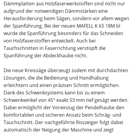
Dämmplatten aus Holzfaserwerkstoffen sind nicht nur
aufgrund der notwendigen Dämmstärken eine
Herausforderung beim Sägen, sondern vor allem wegen
der Spanführung. Bei der neuen MAFELL K 65 18M bl
wurde die Spanführung besonders für das Schneiden
von Holzfaserstoffen entwickelt. Auch bei
Tauchschnitten in Faserrichtung verstopft die
Spanführung der Abdeckhaube nicht.
Die neue Kreissäge überzeugt zudem mit durchdachten
Lösungen, die die Bedienung und Handhabung
erleichtern und einen präzisen Schnitt ermöglichen.
Dank des Schwenksystems kann bis zu einem
Schwenkwinkel von 45° exakt 53 mm tief gesägt werden.
Dabei ermöglicht der Voreinzug der Pendelhaube den
komfortablen und sicheren Ansatz beim Schräg- und
Tauchschnitt. Der nachgeführte Risszeiger folgt dabei
automatisch der Neigung der Maschine und zeigt