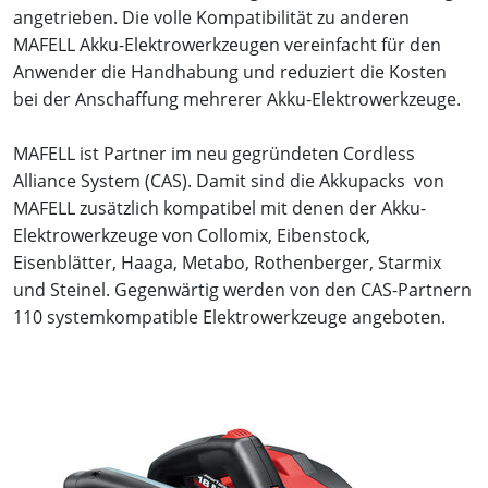
angetrieben. Die volle Kompatibilität zu anderen
MAFELL Akku-Elektrowerkzeugen vereinfacht für den
Anwender die Handhabung und reduziert die Kosten
bei der Anschaffung mehrerer Akku-Elektrowerkzeuge.
MAFELL ist Partner im neu gegründeten Cordless
Alliance System (CAS). Damit sind die Akkupacks von
MAFELL zusätzlich kompatibel mit denen der Akku-
Elektrowerkzeuge von Collomix, Eibenstock,
Eisenblätter, Haaga, Metabo, Rothenberger, Starmix
und Steinel. Gegenwärtig werden von den CAS-Partnern
110 systemkompatible Elektrowerkzeuge angeboten.