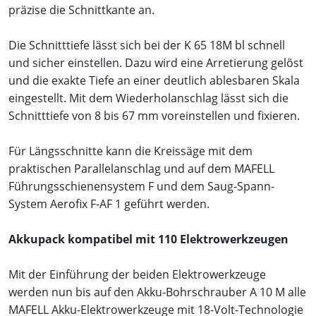
präzise die Schnittkante an.
Die Schnitttiefe lässt sich bei der K 65 18M bl schnell
und sicher einstellen. Dazu wird eine Arretierung gelöst
und die exakte Tiefe an einer deutlich ablesbaren Skala
eingestellt. Mit dem Wiederholanschlag lässt sich die
Schnitttiefe von 8 bis 67 mm voreinstellen und fixieren.
Für Längsschnitte kann die Kreissäge mit dem
praktischen Parallelanschlag und auf dem MAFELL
Führungsschienensystem F und dem Saug-Spann-
System Aerofix F-AF 1 geführt werden.
Akkupack kompatibel mit 110 Elektrowerkzeugen
Mit der Einführung der beiden Elektrowerkzeuge
werden nun bis auf den Akku-Bohrschrauber A 10 M alle
MAFELL Akku-Elektrowerkzeuge mit 18-Volt-Technologie