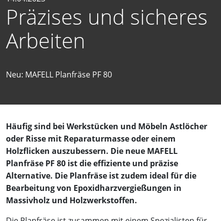
Präzises und sicheres
Arbeiten
Neu: MAFELL Planfräse PF 80
Häufig sind bei Werkstücken und Möbeln Astlöcher
oder Risse mit Reparaturmasse oder einem
Holzflicken auszubessern. Die neue MAFELL
Planfräse PF 80 ist die effiziente und präzise
Alternative. Die Planfräse ist zudem ideal für die
Bearbeitung von Epoxidharzvergießungen in
Massivholz und Holzwerkstoffen.
Die Planfräse ist zusammen mit einem Spezialisten für