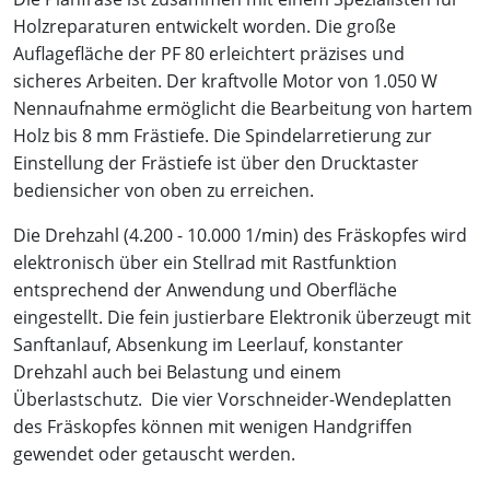
Holzreparaturen entwickelt worden. Die große
Auflagefläche der PF 80 erleichtert präzises und
sicheres Arbeiten. Der kraftvolle Motor von 1.050 W
Nennaufnahme ermöglicht die Bearbeitung von hartem
Holz bis 8 mm Frästiefe. Die Spindelarretierung zur
Einstellung der Frästiefe ist über den Drucktaster
bediensicher von oben zu erreichen.
Die Drehzahl (4.200 - 10.000 1/min) des Fräskopfes wird
elektronisch über ein Stellrad mit Rastfunktion
entsprechend der Anwendung und Oberfläche
eingestellt. Die fein justierbare Elektronik überzeugt mit
Sanftanlauf, Absenkung im Leerlauf, konstanter
Drehzahl auch bei Belastung und einem
Überlastschutz. Die vier Vorschneider-Wendeplatten
des Fräskopfes können mit wenigen Handgriffen
gewendet oder getauscht werden.