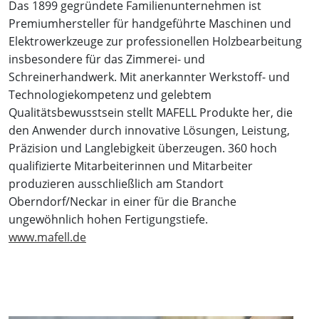
Das 1899 gegründete Familienunternehmen ist
Premiumhersteller für handgeführte Maschinen und
Elektrowerkzeuge zur professionellen Holzbearbeitung
insbesondere für das Zimmerei- und
Schreinerhandwerk. Mit anerkannter Werkstoff- und
Technologiekompetenz und gelebtem
Qualitätsbewusstsein stellt MAFELL Produkte her, die
den Anwender durch innovative Lösungen, Leistung,
Präzision und Langlebigkeit überzeugen. 360 hoch
qualifizierte Mitarbeiterinnen und Mitarbeiter
produzieren ausschließlich am Standort
Oberndorf/Neckar in einer für die Branche
ungewöhnlich hohen Fertigungstiefe.
www.mafell.de