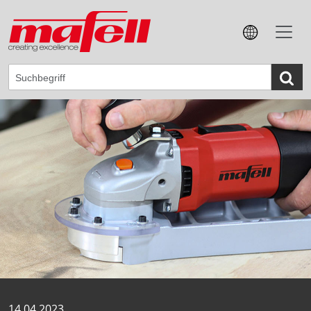
14.04.2023